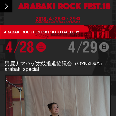
ARABAKI ROCK FEST.18 PHOTO GALLERY
男鹿ナマハゲ太鼓推進協議会（OxNxDxA）
arabaki special